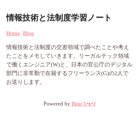
情報技術と法制度学習ノート
Home
Blog
情報技術と法制度の交差領域で調べたことや考え
たことをメモしていきます。リーガルテック領域
で働くエンジニア(W)と、日本の官公庁のデジタル
部門に非常勤で在籍するフリーランス(G)の2人で
お送りします。
Powered by
Bear
ʕ•ᴥ•ʔ